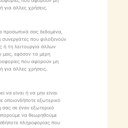
ηροφορίες που αφορούν μη
ή για άλλες χρήσεις.
α προσωπικά σας δεδομένα,
ει συνεργάτες που φιλοξενούν
ς ή τη λειτουργία άλλων
 μας, εφόσον τα μέρη
ηροφορίες που αφορούν μη
ή για άλλες χρήσεις.
 να είναι ή να μην είναι
σε οποιονδήποτε εξωτερικό
 σας σε έναν εξωτερικό
 μπορούμε να θεωρηθούμε
ασδήποτε πληροφορίας που