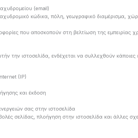
αχυδρομείου (email)
ταχυδρομικό κώδικα, πόλη, γεωγραφικό διαμέρισμα, χώ
οφορίες που αποσκοπούν στη βελτίωση της εμπειρίας χ
υτήν την ιστοσελίδα, ενδέχεται να συλλεχθούν κάποιες 
ternet (IP)
ήγησης και έκδοση
νεργειών σας στην ιστοσελίδα
βολές σελίδας, πλοήγηση στην ιστοσελίδα και άλλες σχ