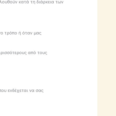
λουθούν κατά τη διάρκεια των
νο τρόπο ή όταν μας
ερισσότερους από τους
που ενδέχεται να σας