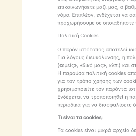
επικοινωνήσετε μαζί μας, ο βαθ
νόμο. Επιπλέον, ενδέχεται να 
προχωρήσουμε σε οποιαδήποτε ε
Πολιτική Cookies
Ο παρόν ιστότοπος αποτελεί ιδι
Για λόγους διευκόλυνσης, η πολ
(«εμείς», «δικό μας», κλπ.) και
Η παρούσα πολιτική cookies απ
για τον τρόπο χρήσης των cooki
χρησιμοποιείτε τον παρόντα ιστ
Ενδέχεται να τροποποιηθεί η πα
περιοδικά για να διασφαλίσετε ό
Τι είναι τα cookies;
Τα cookies είναι μικρά αρχεία 