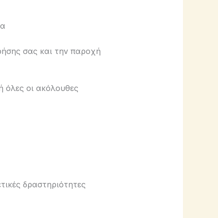
ρα
ρήσης σας και την παροχή
ή όλες οι ακόλουθες
ετικές δραστηριότητες