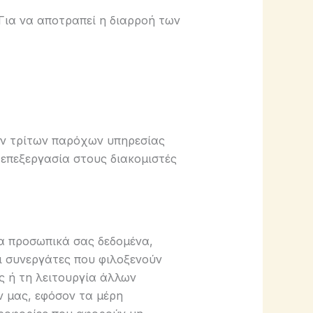
Για να αποτραπεί η διαρροή των
ών τρίτων παρόχων υπηρεσίας
επεξεργασία στους διακομιστές
α προσωπικά σας δεδομένα,
ει συνεργάτες που φιλοξενούν
ς ή τη λειτουργία άλλων
 μας, εφόσον τα μέρη