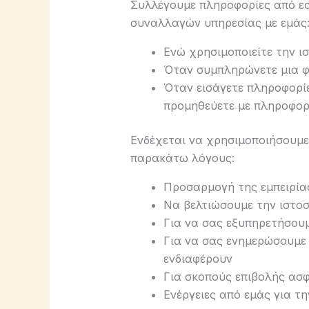
Συλλέγουμε πληροφορίες από εσ
συναλλαγών υπηρεσίας με εμάς
Ενώ χρησιμοποιείτε την ι
Όταν συμπληρώνετε μια 
Όταν εισάγετε πληροφορί
προμηθεύετε με πληροφορ
Ενδέχεται να χρησιμοποιήσουμε
παρακάτω λόγους:
Προσαρμογή της εμπειρία
Να βελτιώσουμε την ιστοσ
Για να σας εξυπηρετήσου
Για να σας ενημερώσουμε 
ενδιαφέρουν
Για σκοπούς επιβολής ασ
Ενέργειες από εμάς για τ