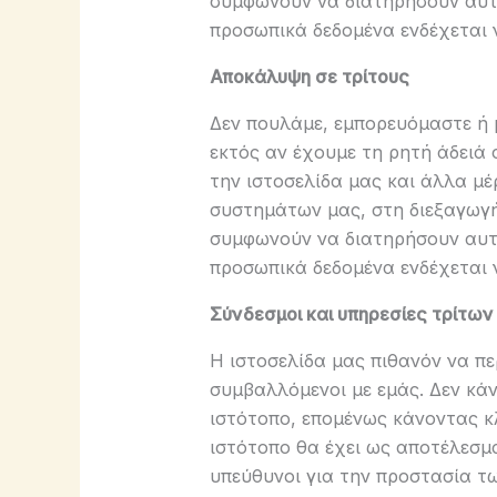
συμφωνούν να διατηρήσουν αυτέ
προσωπικά δεδομένα ενδέχεται ν
Αποκάλυψη σε τρίτους
Δεν πουλάμε, εμπορευόμαστε ή 
εκτός αν έχουμε τη ρητή άδειά 
την ιστοσελίδα μας και άλλα μέ
συστημάτων μας, στη διεξαγωγή
συμφωνούν να διατηρήσουν αυτέ
προσωπικά δεδομένα ενδέχεται ν
Σύνδεσμοι και υπηρεσίες τρίτων
Η ιστοσελίδα μας πιθανόν να πε
συμβαλλόμενοι με εμάς. Δεν κάν
ιστότοπο, επομένως κάνοντας κλ
ιστότοπο θα έχει ως αποτέλεσμ
υπεύθυνοι για την προστασία τ